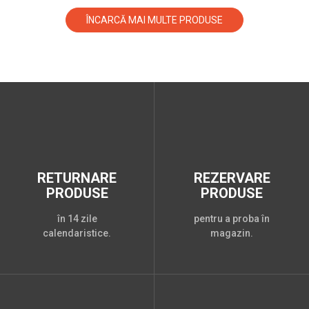
ÎNCARCĂ MAI MULTE PRODUSE
RETURNARE
REZERVARE
PRODUSE
PRODUSE
în 14 zile
pentru a proba în
calendaristice.
magazin.