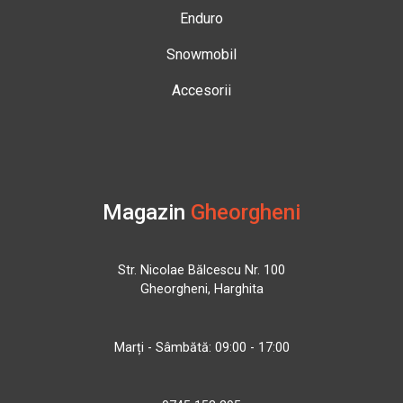
Enduro
Snowmobil
Accesorii
Magazin
Gheorgheni
Str. Nicolae Bălcescu Nr. 100
Gheorgheni, Harghita
Marți - Sâmbătă: 09:00 - 17:00