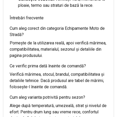
ploaie, termo sau straturi de bază la rece.
Întrebări frecvente
Cum aleg corect din categoria Echipamente Moto de
Stradă?
Pornește de la utilizarea reală, apoi verifică mărimea,
compatibilitatea, materialul, sezonul și detaliile din
pagina produsului.
Ce verific prima dată înainte de comandă?
Verifică mărimea, stocul, brandul, compatibilitatea și
detaliile tehnice. Dacă produsul are tabel de mărimi,
folosește-l înainte de comandă.
Cum aleg varianta potrivită pentru sezon?
Alege după temperatură, umezeală, strat și nivelul de
efort. Pentru drum lung sau vreme rece, confortul