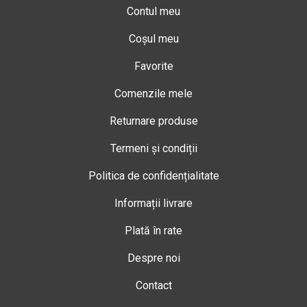
Contul meu
Coșul meu
Favorite
Comenzile mele
Returnare produse
Termeni și condiții
Politica de confidențialitate
Informații livrare
Plată în rate
Despre noi
Contact