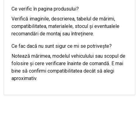
Ce verific în pagina produsului?
Verifică imaginile, descrierea, tabelul de mărimi,
compatibilitatea, materialele, stocul și eventualele
recomandări de montaj sau întreținere.
Ce fac dacă nu sunt sigur ce mi se potrivește?
Notează mărimea, modelul vehiculului sau scopul de
folosire și cere verificare înainte de comandă. E mai
bine să confirmi compatibilitatea decât să alegi
aproximativ.