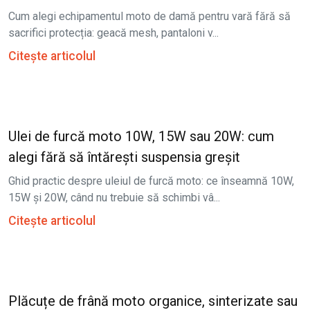
Cum alegi echipamentul moto de damă pentru vară fără să
sacrifici protecția: geacă mesh, pantaloni v...
Citește articolul
Ulei de furcă moto 10W, 15W sau 20W: cum
alegi fără să întărești suspensia greșit
Ghid practic despre uleiul de furcă moto: ce înseamnă 10W,
15W și 20W, când nu trebuie să schimbi vâ...
Citește articolul
Plăcuțe de frână moto organice, sinterizate sau