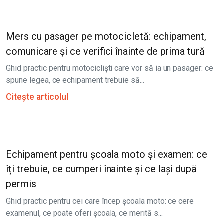
Mers cu pasager pe motocicletă: echipament,
comunicare și ce verifici înainte de prima tură
Ghid practic pentru motocicliști care vor să ia un pasager: ce
spune legea, ce echipament trebuie să...
Citește articolul
Echipament pentru școala moto și examen: ce
îți trebuie, ce cumperi înainte și ce lași după
permis
Ghid practic pentru cei care încep școala moto: ce cere
examenul, ce poate oferi școala, ce merită s...