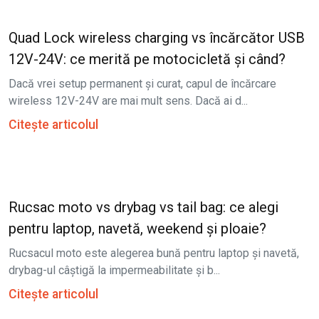
Quad Lock wireless charging vs încărcător USB
12V-24V: ce merită pe motocicletă și când?
Dacă vrei setup permanent și curat, capul de încărcare
wireless 12V-24V are mai mult sens. Dacă ai d...
Citește articolul
Rucsac moto vs drybag vs tail bag: ce alegi
pentru laptop, navetă, weekend și ploaie?
Rucsacul moto este alegerea bună pentru laptop și navetă,
drybag-ul câștigă la impermeabilitate și b...
Citește articolul