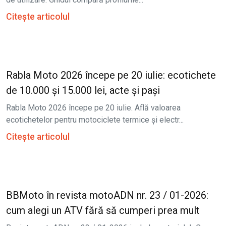
Citește articolul
Rabla Moto 2026 începe pe 20 iulie: ecotichete
de 10.000 și 15.000 lei, acte și pași
Rabla Moto 2026 începe pe 20 iulie. Află valoarea
ecotichetelor pentru motociclete termice și electr...
Citește articolul
BBMoto în revista motoADN nr. 23 / 01-2026:
cum alegi un ATV fără să cumperi prea mult