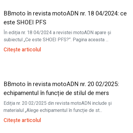
BBmoto în revista motoADN nr. 18 04/2024: ce
este SHOEI PFS
În ediția nr. 18 04/2024 a revistei motoADN apare și
subiectul „Ce este SHOEI PFS?”. Pagina aceasta ...
Citește articolul
BBmoto în revista motoADN nr. 20 02/2025:
echipamentul în funcție de stilul de mers
Ediția nr. 20 02/2025 din revista motoADN include și
materialul „Alege echipamentul în funcție de st...
Citește articolul