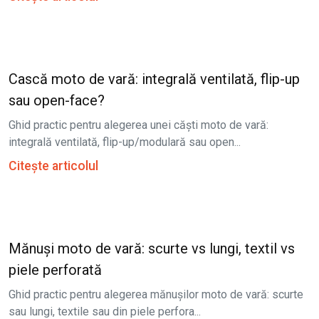
Cască moto de vară: integrală ventilată, flip-up
sau open-face?
Ghid practic pentru alegerea unei căști moto de vară:
integrală ventilată, flip-up/modulară sau open...
Citește articolul
Mănuși moto de vară: scurte vs lungi, textil vs
piele perforată
Ghid practic pentru alegerea mănușilor moto de vară: scurte
sau lungi, textile sau din piele perfora...