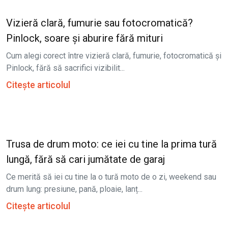
Vizieră clară, fumurie sau fotocromatică?
Pinlock, soare și aburire fără mituri
Cum alegi corect între vizieră clară, fumurie, fotocromatică și
Pinlock, fără să sacrifici vizibilit...
Citește articolul
Trusa de drum moto: ce iei cu tine la prima tură
lungă, fără să cari jumătate de garaj
Ce merită să iei cu tine la o tură moto de o zi, weekend sau
drum lung: presiune, pană, ploaie, lanț...
Citește articolul