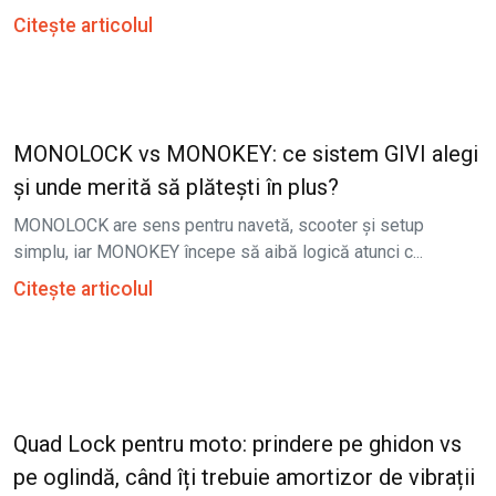
Citește articolul
MONOLOCK vs MONOKEY: ce sistem GIVI alegi
și unde merită să plătești în plus?
MONOLOCK are sens pentru navetă, scooter și setup
simplu, iar MONOKEY începe să aibă logică atunci c...
Citește articolul
Quad Lock pentru moto: prindere pe ghidon vs
pe oglindă, când îți trebuie amortizor de vibrații