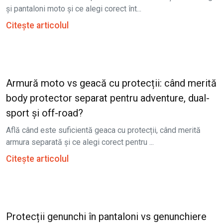
și pantaloni moto și ce alegi corect înt...
Citește articolul
Armură moto vs geacă cu protecții: când merită
body protector separat pentru adventure, dual-
sport și off-road?
Află când este suficientă geaca cu protecții, când merită
armura separată și ce alegi corect pentru ...
Citește articolul
Protecții genunchi în pantaloni vs genunchiere