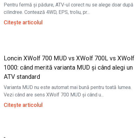
Pentru fermă și pădure, ATV-ul corect nu se alege doar după
cilindree. Contează 4WD, EPS, troliu, pr...
Citește articolul
Loncin XWolf 700 MUD vs XWolf 700L vs XWolf
1000: când merită varianta MUD și când alegi un
ATV standard
Varianta MUD nu este automat mai bună pentru toată lumea.
Vezi când are sens XWolf 700 MUD și când u...
Citește articolul