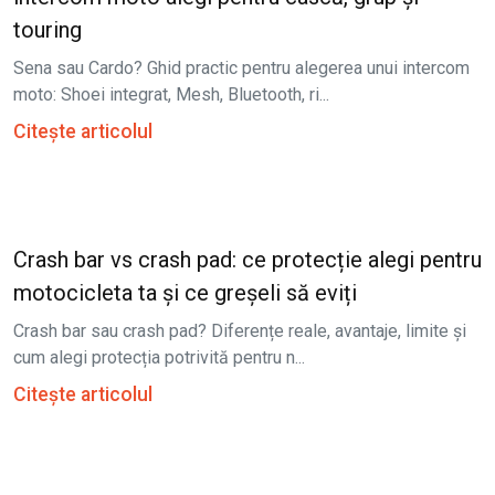
touring
Sena sau Cardo? Ghid practic pentru alegerea unui intercom
moto: Shoei integrat, Mesh, Bluetooth, ri...
Citește articolul
Crash bar vs crash pad: ce protecție alegi pentru
motocicleta ta și ce greșeli să eviți
Crash bar sau crash pad? Diferențe reale, avantaje, limite și
cum alegi protecția potrivită pentru n...
Citește articolul