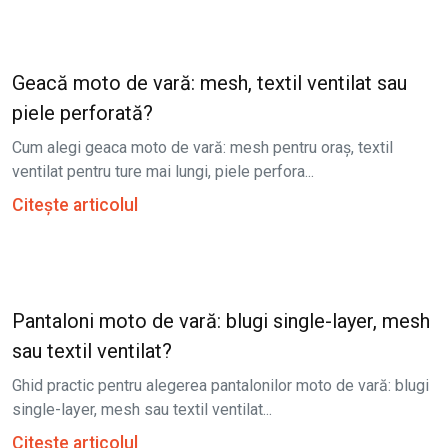
Geacă moto de vară: mesh, textil ventilat sau
piele perforată?
Cum alegi geaca moto de vară: mesh pentru oraș, textil
ventilat pentru ture mai lungi, piele perfora...
Citește articolul
Pantaloni moto de vară: blugi single-layer, mesh
sau textil ventilat?
Ghid practic pentru alegerea pantalonilor moto de vară: blugi
single-layer, mesh sau textil ventilat...
Citește articolul