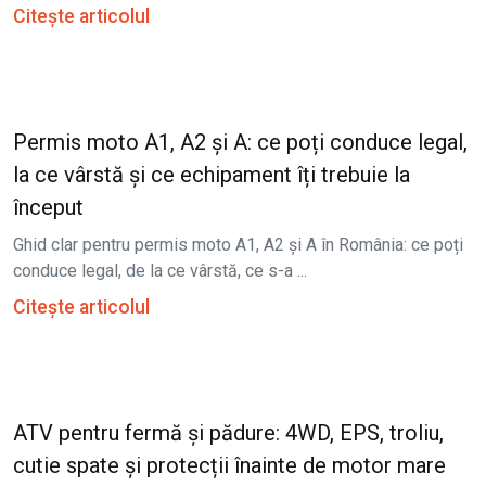
Citește articolul
Permis moto A1, A2 și A: ce poți conduce legal,
la ce vârstă și ce echipament îți trebuie la
început
Ghid clar pentru permis moto A1, A2 și A în România: ce poți
conduce legal, de la ce vârstă, ce s-a ...
Citește articolul
ATV pentru fermă și pădure: 4WD, EPS, troliu,
cutie spate și protecții înainte de motor mare