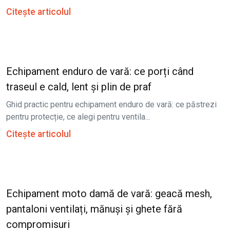
Citește articolul
Echipament enduro de vară: ce porți când
traseul e cald, lent și plin de praf
Ghid practic pentru echipament enduro de vară: ce păstrezi
pentru protecție, ce alegi pentru ventila...
Citește articolul
Echipament moto damă de vară: geacă mesh,
pantaloni ventilați, mănuși și ghete fără
compromisuri