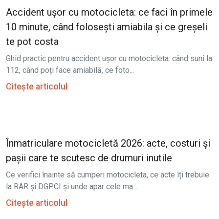
Accident ușor cu motocicleta: ce faci în primele
10 minute, când folosești amiabila și ce greșeli
te pot costa
Ghid practic pentru accident ușor cu motocicleta: când suni la
112, când poți face amiabilă, ce foto...
Citește articolul
Înmatriculare motocicletă 2026: acte, costuri și
pașii care te scutesc de drumuri inutile
Ce verifici înainte să cumperi motocicleta, ce acte îți trebuie
la RAR și DGPCI și unde apar cele ma...
Citește articolul