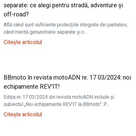
separate: ce alegi pentru stradă, adventure și
off-road?
Află când sunt suficiente protecțiile integrate din pantaloni,
când merită genunchiere separate și c...
Citește articolul
BBmoto în revista motoADN nr. 17 03/2024: noi
echipamente REV'IT!
Ediția nr. 17 03/2024 din revista motoADN include și
subiectul „Noi echipamente REV’IT la BBmoto”. P...
Citește articolul