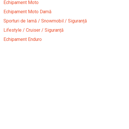
Echipament Moto
Echipament Moto Damă
Sporturi de Iarnă / Snowmobil / Siguranță
Lifestyle / Cruiser / Siguranță
Echipament Enduro