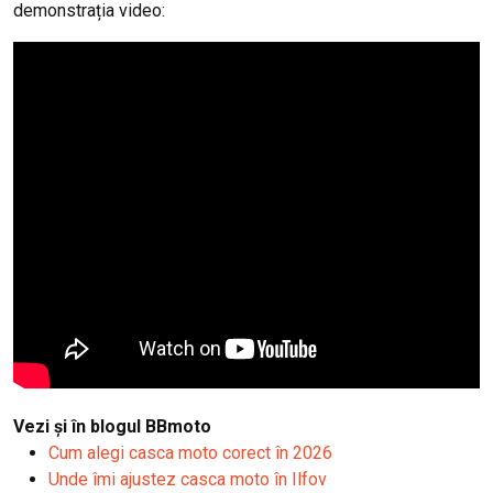
demonstrația video:
Vezi și în blogul BBmoto
Cum alegi casca moto corect în 2026
Unde îmi ajustez casca moto în Ilfov