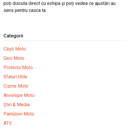
poți discuta direct cu echipa și poți vedea ce ajustări au
sens pentru casca ta.
Categorii
Căști Moto
Geci Moto
Protecții Moto
Sfaturi Utile
Cizme Moto
Anvelope Moto
Știri & Media
Pantaloni Moto
ATV