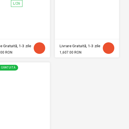
L/26
e Gratuită, 1-3 zile
Livrare Gratuită, 1-3 zile
.00 RON
1,607.00 RON
E GRATUITĂ