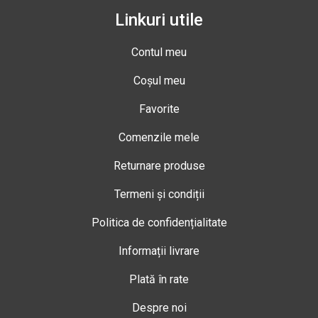
Linkuri utile
Contul meu
Coșul meu
Favorite
Comenzile mele
Returnare produse
Termeni și condiții
Politica de confidențialitate
Informații livrare
Plată în rate
Despre noi