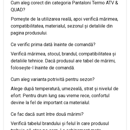
Cum aleg corect din categoria Pantaloni Termo ATV &
QUAD?
Pornește de la utilizarea reală, apoi verifică mărimea,
compatibilitatea, materialul, sezonul și detaliile din
pagina produsului.
Ce verific prima dată înainte de comandă?
Verifică mărimea, stocul, brandul, compatibilitatea și
detaliile tehnice. Dacă produsul are tabel de mărimi,
folosește-l înainte de comandă.
Cum aleg varianta potrivită pentru sezon?
Alege după temperatură, umezeală, strat și nivelul de
efort. Pentru drum lung sau vreme rece, confortul
devine la fel de important ca materialul.
Ce fac dacă sunt între două mărimi?
Verifică tabelul brandului și felul în care produsul