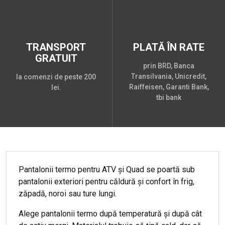
TRANSPORT
PLATĂ ÎN RATE
GRATUIT
prin BRD, Banca
Transilvania, Unicredit,
la comenzi de peste 200
Raiffeisen, Garanti Bank,
lei.
tbi bank
Pantalonii termo pentru ATV și Quad se poartă sub
pantalonii exteriori pentru căldură și confort în frig,
zăpadă, noroi sau ture lungi.
Alege pantalonii termo după temperatură și după cât