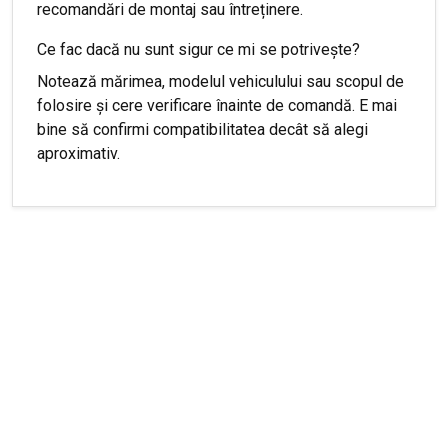
recomandări de montaj sau întreținere.
Ce fac dacă nu sunt sigur ce mi se potrivește?
Notează mărimea, modelul vehiculului sau scopul de
folosire și cere verificare înainte de comandă. E mai
bine să confirmi compatibilitatea decât să alegi
aproximativ.