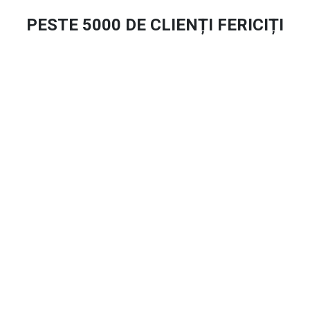
PESTE 5000 DE CLIENȚI FERICIȚI