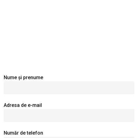
Nume și prenume
Adresa de e-mail
Număr de telefon