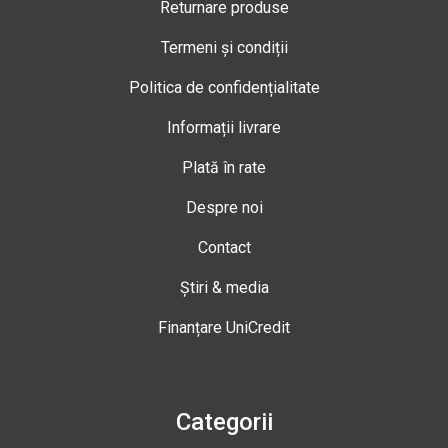
Returnare produse
Termeni și condiții
Politica de confidențialitate
Informații livrare
Plată în rate
Despre noi
Contact
Știri & media
Finanțare UniCredit
Categorii