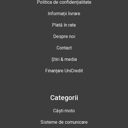
Politica de confidențialitate
Informații livrare
Plată în rate
Despre noi
Contact
Știri & media
Finanțare UniCredit
Categorii
Căști moto
Sisteme de comunicare