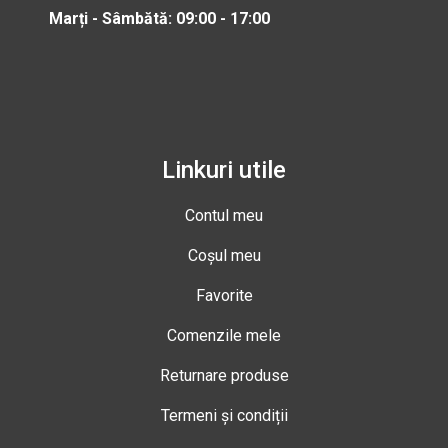
Marți - Sâmbătă: 09:00 - 17:00
Linkuri utile
Contul meu
Coșul meu
Favorite
Comenzile mele
Returnare produse
Termeni și condiții