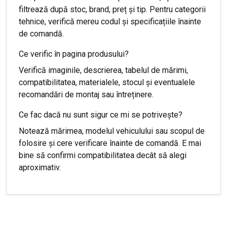
filtrează după stoc, brand, preț și tip. Pentru categorii
tehnice, verifică mereu codul și specificațiile înainte
de comandă.
Ce verific în pagina produsului?
Verifică imaginile, descrierea, tabelul de mărimi,
compatibilitatea, materialele, stocul și eventualele
recomandări de montaj sau întreținere.
Ce fac dacă nu sunt sigur ce mi se potrivește?
Notează mărimea, modelul vehiculului sau scopul de
folosire și cere verificare înainte de comandă. E mai
bine să confirmi compatibilitatea decât să alegi
aproximativ.