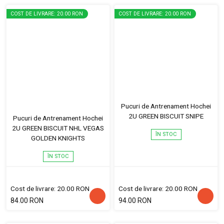
COST DE LIVRARE: 20.00 RON
COST DE LIVRARE: 20.00 RON
Pucuri de Antrenament Hochei
2U GREEN BISCUIT SNIPE
Pucuri de Antrenament Hochei
2U GREEN BISCUIT NHL VEGAS
ÎN STOC
GOLDEN KNIGHTS
ÎN STOC
Cost de livrare: 20.00 RON
Cost de livrare: 20.00 RON
84.00 RON
94.00 RON