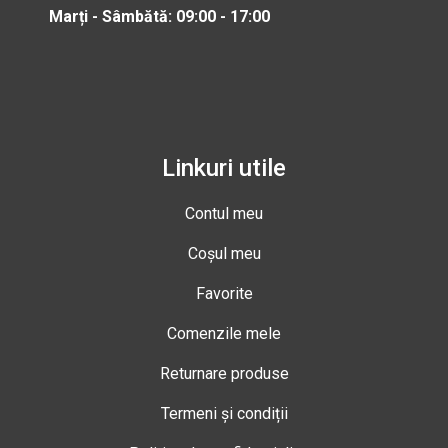
Marți - Sâmbătă: 09:00 - 17:00
Linkuri utile
Contul meu
Coșul meu
Favorite
Comenzile mele
Returnare produse
Termeni și condiții