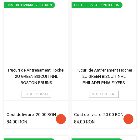
COST DE LIVRARE: 20.00 RON
COST DE LIVRARE: 20.00 RON
Pucuri de Antrenament Hochei
Pucuri de Antrenament Hochei
2U GREEN BISCUIT NHL
2U GREEN BISCUIT NHL
BOSTON BRUINS
PHILADELPHIA FLYERS
STOC EPUIZAT
STOC EPUIZAT
Cost de livrare: 20.00 RON
Cost de livrare: 20.00 RON
84.00 RON
84.00 RON