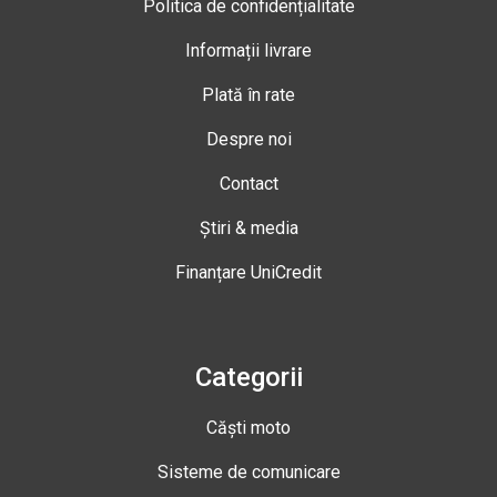
Politica de confidențialitate
Informații livrare
Plată în rate
Despre noi
Contact
Știri & media
Finanțare UniCredit
Categorii
Căști moto
Sisteme de comunicare