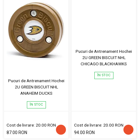
Pucuri de Antrenament Hochei
2U GREEN BISCUIT NHL
CHICAGO BLACKHAWKS
ÎN STOC
Pucuri de Antrenament Hochei
2U GREEN BISCUIT NHL
ANAHEIM DUCKS
ÎN STOC
Cost de livrare: 20.00 RON
Cost de livrare: 20.00 RON
87.00 RON
94.00 RON