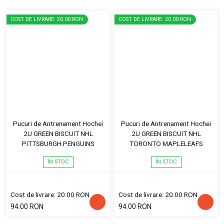
COST DE LIVRARE: 20.00 RON
COST DE LIVRARE: 20.00 RON
Pucuri de Antrenament Hochei
Pucuri de Antrenament Hochei
2U GREEN BISCUIT NHL
2U GREEN BISCUIT NHL
PITTSBURGH PENGUINS
TORONTO MAPLELEAFS
ÎN STOC
ÎN STOC
Cost de livrare: 20.00 RON
Cost de livrare: 20.00 RON
94.00 RON
94.00 RON