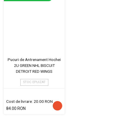
Pucuri de Antrenament Hochei
2U GREEN NHL BISCUIT
DETROIT RED WINGS
STOC EPUIZAT
Cost de livrare: 20.00 RON
84.00 RON