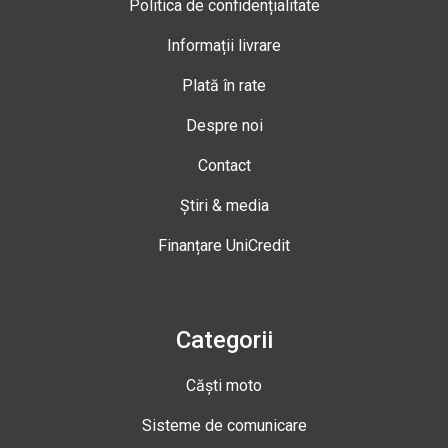
Politica de confidențialitate
Informații livrare
Plată în rate
Despre noi
Contact
Știri & media
Finanțare UniCredit
Categorii
Căști moto
Sisteme de comunicare