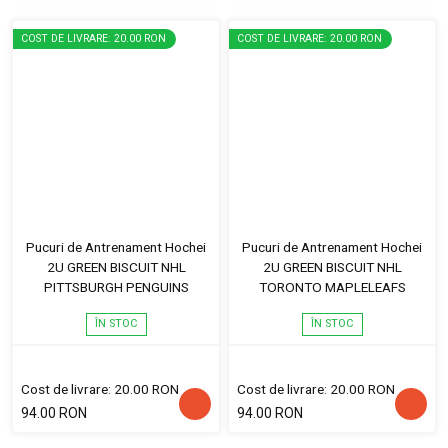
COST DE LIVRARE: 20.00 RON
COST DE LIVRARE: 20.00 RON
Pucuri de Antrenament Hochei
Pucuri de Antrenament Hochei
2U GREEN BISCUIT NHL
2U GREEN BISCUIT NHL
PITTSBURGH PENGUINS
TORONTO MAPLELEAFS
ÎN STOC
ÎN STOC
Cost de livrare: 20.00 RON
Cost de livrare: 20.00 RON
94.00 RON
94.00 RON