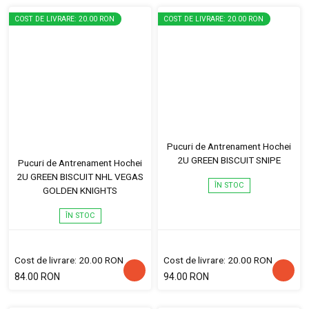
COST DE LIVRARE: 20.00 RON
COST DE LIVRARE: 20.00 RON
Pucuri de Antrenament Hochei
2U GREEN BISCUIT SNIPE
Pucuri de Antrenament Hochei
2U GREEN BISCUIT NHL VEGAS
ÎN STOC
GOLDEN KNIGHTS
ÎN STOC
Cost de livrare: 20.00 RON
Cost de livrare: 20.00 RON
84.00 RON
94.00 RON