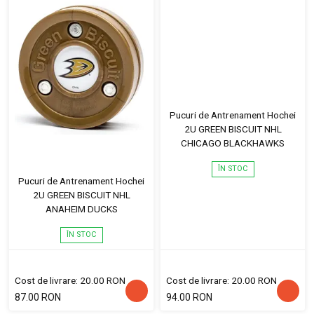
Pucuri de Antrenament Hochei
2U GREEN BISCUIT NHL
CHICAGO BLACKHAWKS
ÎN STOC
Pucuri de Antrenament Hochei
2U GREEN BISCUIT NHL
ANAHEIM DUCKS
ÎN STOC
Cost de livrare: 20.00 RON
Cost de livrare: 20.00 RON
87.00 RON
94.00 RON