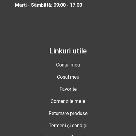
Marți - Sâmbătă: 09:00 - 17:00
Linkuri utile
Contul meu
Coșul meu
Favorite
Comenzile mele
Returnare produse
Termeni și condiții