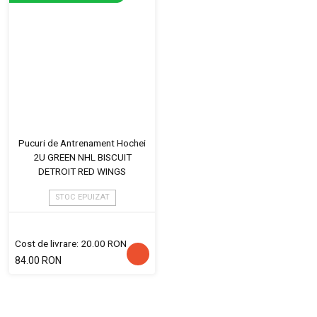
Pucuri de Antrenament Hochei
2U GREEN NHL BISCUIT
DETROIT RED WINGS
STOC EPUIZAT
Cost de livrare: 20.00 RON
84.00 RON