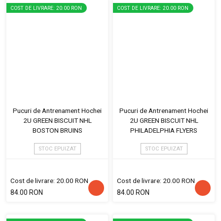
COST DE LIVRARE: 20.00 RON
COST DE LIVRARE: 20.00 RON
Pucuri de Antrenament Hochei
Pucuri de Antrenament Hochei
2U GREEN BISCUIT NHL
2U GREEN BISCUIT NHL
BOSTON BRUINS
PHILADELPHIA FLYERS
STOC EPUIZAT
STOC EPUIZAT
Cost de livrare: 20.00 RON
Cost de livrare: 20.00 RON
84.00 RON
84.00 RON