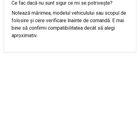
Ce fac dacă nu sunt sigur ce mi se potrivește?
Notează mărimea, modelul vehiculului sau scopul de
folosire și cere verificare înainte de comandă. E mai
bine să confirmi compatibilitatea decât să alegi
aproximativ.