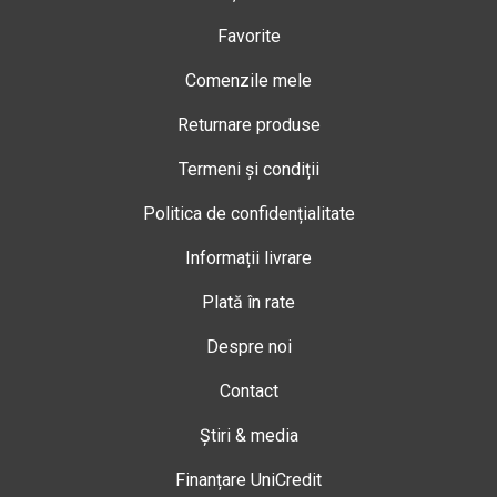
Favorite
Comenzile mele
Returnare produse
Termeni și condiții
Politica de confidențialitate
Informații livrare
Plată în rate
Despre noi
Contact
Știri & media
Finanțare UniCredit