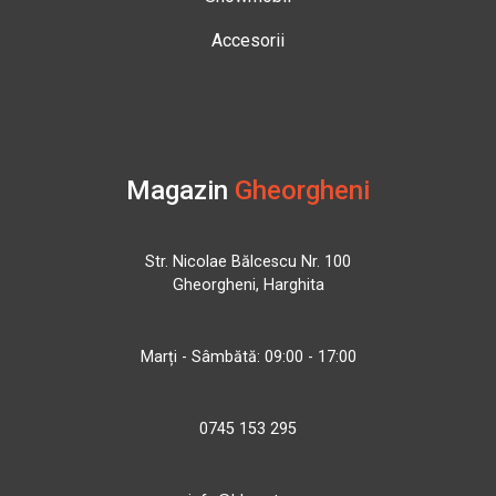
Accesorii
Magazin
Gheorgheni
Str. Nicolae Bălcescu Nr. 100
Gheorgheni, Harghita
Marți - Sâmbătă: 09:00 - 17:00
0745 153 295