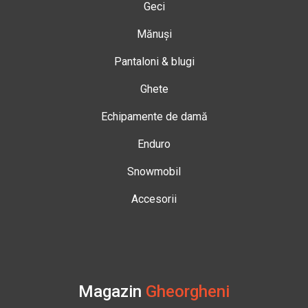
Geci
Mănuși
Pantaloni & blugi
Ghete
Echipamente de damă
Enduro
Snowmobil
Accesorii
Magazin
Gheorgheni