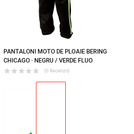
PANTALONI MOTO DE PLOAIE BERING
CHICAGO · NEGRU / VERDE FLUO
(
0
Recenzii
)