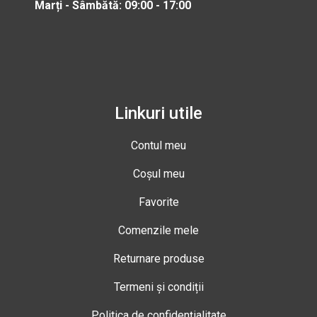
Marți - Sâmbătă: 09:00 - 17:00
Linkuri utile
Contul meu
Coșul meu
Favorite
Comenzile mele
Returnare produse
Termeni și condiții
Politica de confidențialitate