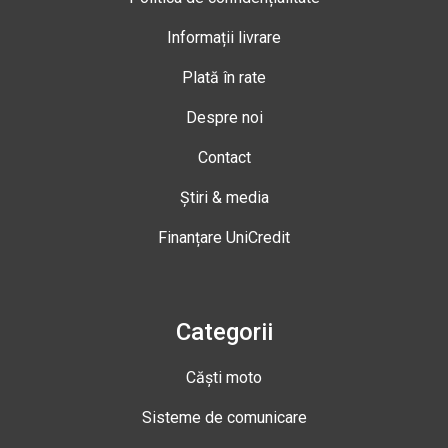
Informații livrare
Plată în rate
Despre noi
Contact
Știri & media
Finanțare UniCredit
Categorii
Căști moto
Sisteme de comunicare