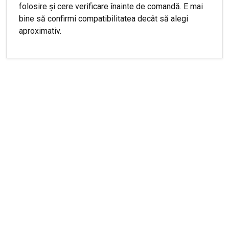
folosire și cere verificare înainte de comandă. E mai
bine să confirmi compatibilitatea decât să alegi
aproximativ.