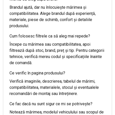
Brandul ajută, dar nu înlocuiește mărimea și
compatibilitatea. Alege brandul după experiență,
materiale, piese de schimb, confort și detaliile
produsului.
Cum folosesc filtrele ca să aleg mai repede?
Începe cu mărimea sau compatibilitatea, apoi
filtrează după stoc, brand, preț și tip. Pentru categorii
tehnice, verifică mereu codul și specificațiile înainte
de comandă.
Ce verific în pagina produsului?
Verifică imaginile, descrierea, tabelul de mărimi,
compatibilitatea, materialele, stocul și eventualele
recomandări de montaj sau întreținere.
Ce fac dacă nu sunt sigur ce mi se potrivește?
Notează mărimea, modelul vehiculului sau scopul de