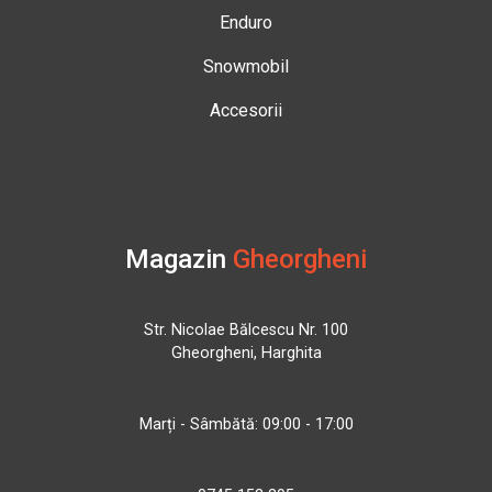
Enduro
Snowmobil
Accesorii
Magazin
Gheorgheni
Str. Nicolae Bălcescu Nr. 100
Gheorgheni, Harghita
Marți - Sâmbătă: 09:00 - 17:00