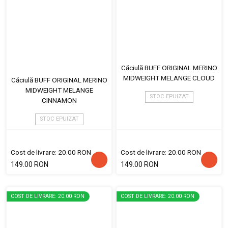
Căciulă BUFF ORIGINAL MERINO
MIDWEIGHT MELANGE CLOUD
Căciulă BUFF ORIGINAL MERINO
MIDWEIGHT MELANGE
STOC EPUIZAT
CINNAMON
STOC EPUIZAT
Cost de livrare: 20.00 RON
Cost de livrare: 20.00 RON
149.00 RON
149.00 RON
COST DE LIVRARE: 20.00 RON
COST DE LIVRARE: 20.00 RON