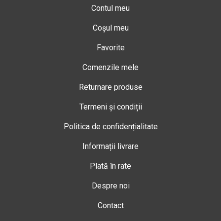
Contul meu
Coșul meu
Favorite
Comenzile mele
Returnare produse
Termeni și condiții
Politica de confidențialitate
Informații livrare
Plată în rate
Despre noi
Contact