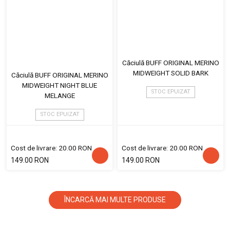
Căciulă BUFF ORIGINAL MERINO
MIDWEIGHT SOLID BARK
Căciulă BUFF ORIGINAL MERINO
MIDWEIGHT NIGHT BLUE
STOC EPUIZAT
MELANGE
STOC EPUIZAT
Cost de livrare: 20.00 RON
Cost de livrare: 20.00 RON
149.00 RON
149.00 RON
ÎNCARCĂ MAI MULTE PRODUSE