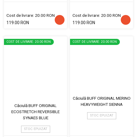
Cost de livrare: 20.00 RON
Cost de livrare: 20.00 RON
119.00 RON
119.00 RON
COST DE LIVRARE: 20.00 RON
COST DE LIVRARE: 20.00 RON
Căciulă BUFF ORIGINAL MERINO
HEAVYWEIGHT SIENNA
Căciulă BUFF ORIGINAL
ECOSTRETCH REVERSIBLE
STOC EPUIZAT
SYNAES BLUE
STOC EPUIZAT