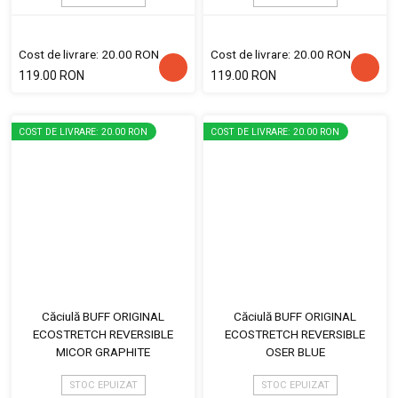
Cost de livrare: 20.00 RON
Cost de livrare: 20.00 RON
119.00 RON
119.00 RON
COST DE LIVRARE: 20.00 RON
COST DE LIVRARE: 20.00 RON
Căciulă BUFF ORIGINAL
Căciulă BUFF ORIGINAL
ECOSTRETCH REVERSIBLE
ECOSTRETCH REVERSIBLE
MICOR GRAPHITE
OSER BLUE
STOC EPUIZAT
STOC EPUIZAT