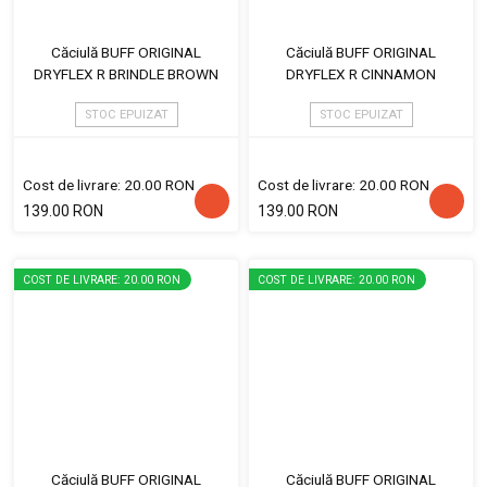
Căciulă BUFF ORIGINAL
Căciulă BUFF ORIGINAL
DRYFLEX R BRINDLE BROWN
DRYFLEX R CINNAMON
STOC EPUIZAT
STOC EPUIZAT
Cost de livrare: 20.00 RON
Cost de livrare: 20.00 RON
139.00 RON
139.00 RON
COST DE LIVRARE: 20.00 RON
COST DE LIVRARE: 20.00 RON
Căciulă BUFF ORIGINAL
Căciulă BUFF ORIGINAL