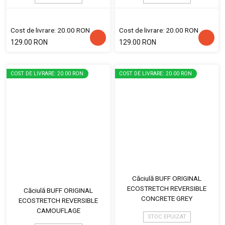
Cost de livrare: 20.00 RON
Cost de livrare: 20.00 RON
129.00 RON
129.00 RON
COST DE LIVRARE: 20.00 RON
COST DE LIVRARE: 20.00 RON
Căciulă BUFF ORIGINAL
ECOSTRETCH REVERSIBLE
Căciulă BUFF ORIGINAL
CONCRETE GREY
ECOSTRETCH REVERSIBLE
CAMOUFLAGE
STOC EPUIZAT