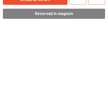
Rezervați în magazin