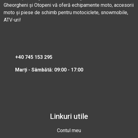
Gheorgheni și Otopeni vă oferă echipamente moto, accesorii
moto și piese de schimb pentru motociclete, snowmobile,
ATV-uri!
+40 745 153 295
Marți - Sâmbătă: 09:00 - 17:00
Linkuri utile
Contul meu