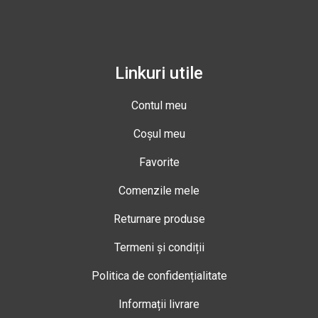
Linkuri utile
Contul meu
Coșul meu
Favorite
Comenzile mele
Returnare produse
Termeni și condiții
Politica de confidențialitate
Informații livrare