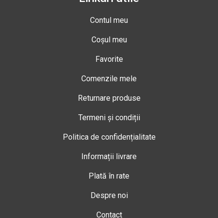
Contul meu
Coșul meu
Favorite
Comenzile mele
Returnare produse
Termeni și condiții
Politica de confidențialitate
Informații livrare
Plată în rate
Despre noi
Contact