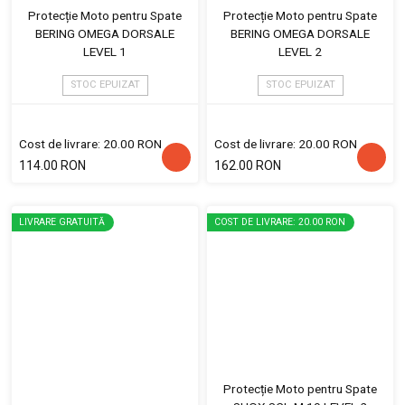
Protecție Moto pentru Spate
Protecție Moto pentru Spate
BERING OMEGA DORSALE
BERING OMEGA DORSALE
LEVEL 1
LEVEL 2
STOC EPUIZAT
STOC EPUIZAT
Cost de livrare: 20.00 RON
Cost de livrare: 20.00 RON
114.00 RON
162.00 RON
LIVRARE GRATUITĂ
COST DE LIVRARE: 20.00 RON
Protecție Moto pentru Spate