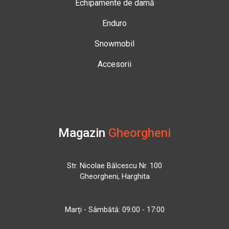
Echipamente de damă
Enduro
Snowmobil
Accesorii
Magazin
Gheorgheni
Str. Nicolae Bălcescu Nr. 100
Gheorgheni, Harghita
Marți - Sâmbătă: 09:00 - 17:00