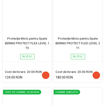
Protecție Moto pentru Spate
Protecție Moto pentru Spate
BERING PROTECT FLEX LEVEL 1
BERING PROTECT FLEX LEVEL 2
T3
T1
ÎN STOC
ÎN STOC
Cost de livrare: 20.00 RON
Cost de livrare: 20.00 RON
124.00 RON
180.00 RON
COST DE LIVRARE: 20.00 RON
LIVRARE GRATUITĂ