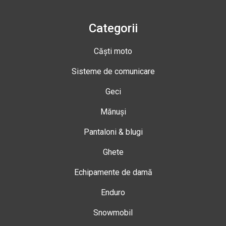
Categorii
Căști moto
Sisteme de comunicare
Geci
Mănuși
Pantaloni & blugi
Ghete
Echipamente de damă
Enduro
Snowmobil