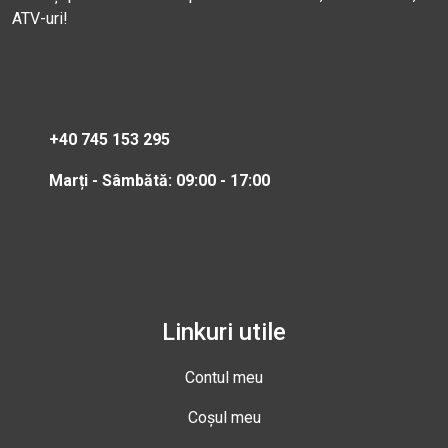
ATV-uri!
+40 745 153 295
Marți - Sâmbătă: 09:00 - 17:00
Linkuri utile
Contul meu
Coșul meu