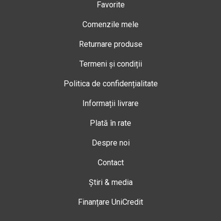
Favorite
Comenzile mele
Returnare produse
Termeni și condiții
Politica de confidențialitate
Informații livrare
Plată în rate
Despre noi
Contact
Știri & media
Finanțare UniCredit