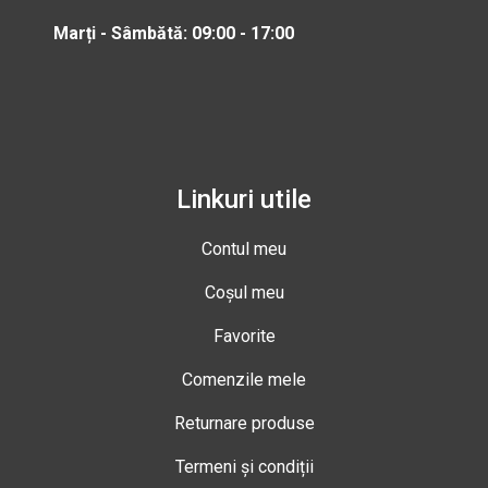
Marți - Sâmbătă: 09:00 - 17:00
Linkuri utile
Contul meu
Coșul meu
Favorite
Comenzile mele
Returnare produse
Termeni și condiții