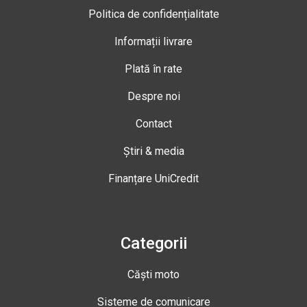
Politica de confidențialitate
Informații livrare
Plată în rate
Despre noi
Contact
Știri & media
Finanțare UniCredit
Categorii
Căști moto
Sisteme de comunicare