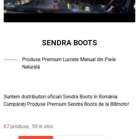
SENDRA BOOTS
Produse Premium Lucrate Manual din Piele
Naturală
Suntem distribuitori oficiali Sendra Boots în România.
Cumpărați Produse Premium Sendra Boots de la BBmoto!
67
produse
,
59
în stoc