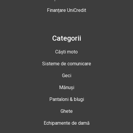
Finanțare UniCredit
Categorii
Căști moto
Sisteme de comunicare
Geci
Mănuși
Pantaloni & blugi
Ghete
Echipamente de damă