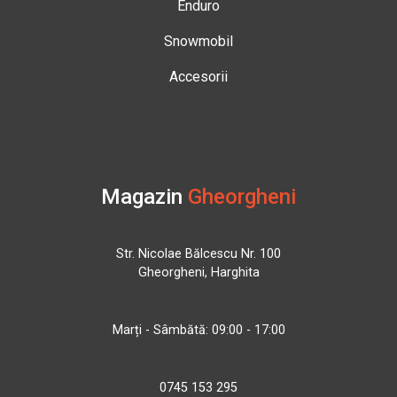
Enduro
Snowmobil
Accesorii
Magazin
Gheorgheni
Str. Nicolae Bălcescu Nr. 100
Gheorgheni, Harghita
Marți - Sâmbătă: 09:00 - 17:00
0745 153 295