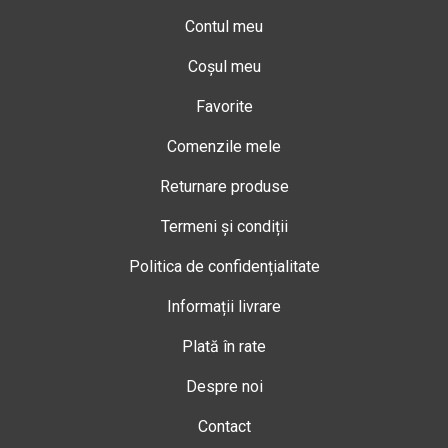
Contul meu
Coșul meu
Favorite
Comenzile mele
Returnare produse
Termeni și condiții
Politica de confidențialitate
Informații livrare
Plată în rate
Despre noi
Contact