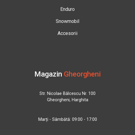
Enduro
Snowmobil
Accesorii
Magazin
Gheorgheni
Str. Nicolae Bălcescu Nr. 100
Gheorgheni, Harghita
Marți - Sâmbătă: 09:00 - 17:00