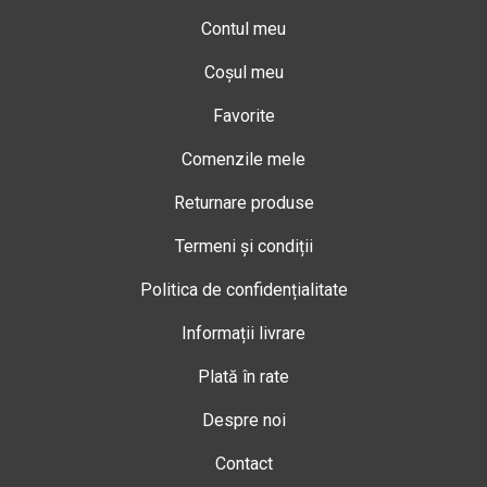
Contul meu
Coșul meu
Favorite
Comenzile mele
Returnare produse
Termeni și condiții
Politica de confidențialitate
Informații livrare
Plată în rate
Despre noi
Contact