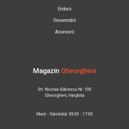
Enduro
Snowmobil
Accesorii
Magazin
Gheorgheni
Str. Nicolae Bălcescu Nr. 100
Gheorgheni, Harghita
Marți - Sâmbătă: 09:00 - 17:00