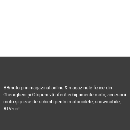
BBmoto prin magazinul online & magazinele fizice din
Gheorgheni și Otopeni vă oferă echipamente moto, accesorii
moto și piese de schimb pentru motociclete, snowmobile,
ATV-uri!