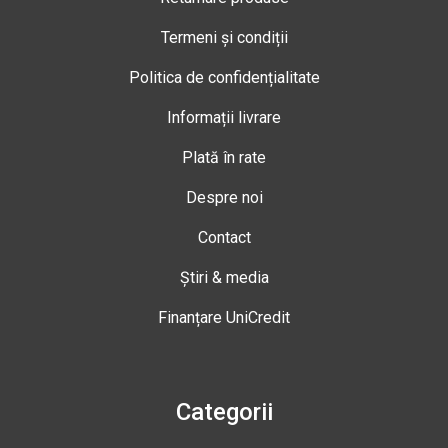
Termeni și condiții
Politica de confidențialitate
Informații livrare
Plată în rate
Despre noi
Contact
Știri & media
Finanțare UniCredit
Categorii