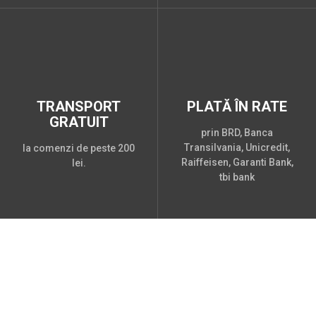
TRANSPORT
PLATĂ ÎN RATE
GRATUIT
prin BRD, Banca
Transilvania, Unicredit,
la comenzi de peste 200
Raiffeisen, Garanti Bank,
lei.
tbi bank