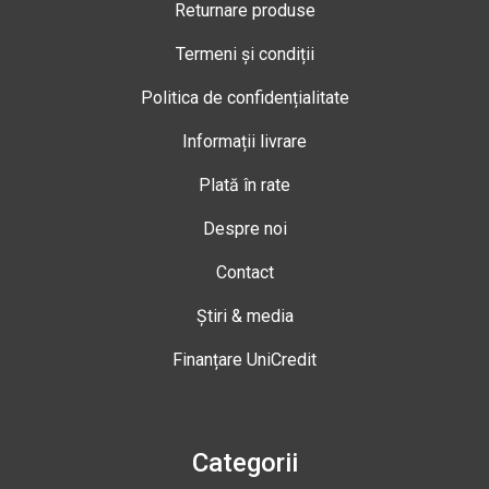
Returnare produse
Termeni și condiții
Politica de confidențialitate
Informații livrare
Plată în rate
Despre noi
Contact
Știri & media
Finanțare UniCredit
Categorii