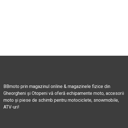
BBmoto prin magazinul online & magazinele fizice din
Gheorgheni și Otopeni vă oferă echipamente moto, accesorii
moto și piese de schimb pentru motociclete, snowmobile,
ATV-uri!