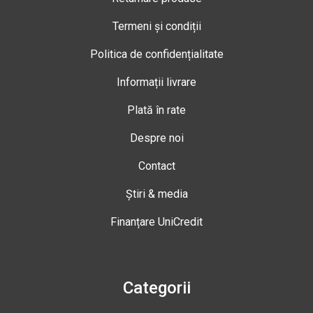
Termeni și condiții
Politica de confidențialitate
Informații livrare
Plată în rate
Despre noi
Contact
Știri & media
Finanțare UniCredit
Categorii