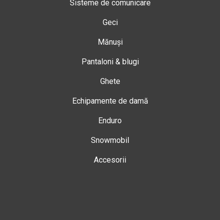
Sisteme de comunicare
Geci
Mănuși
Pantaloni & blugi
Ghete
Echipamente de damă
Enduro
Snowmobil
Accesorii