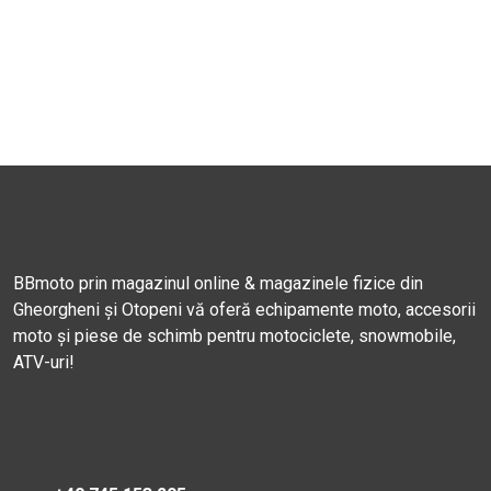
BBmoto prin magazinul online & magazinele fizice din
Gheorgheni și Otopeni vă oferă echipamente moto, accesorii
moto și piese de schimb pentru motociclete, snowmobile,
ATV-uri!