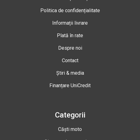
Politica de confidențialitate
Informații livrare
Plată în rate
Despre noi
Contact
Știri & media
Finanțare UniCredit
Categorii
Căști moto