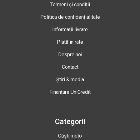
Termeni și condiții
Politica de confidențialitate
Informații livrare
Plată în rate
Despre noi
Contact
Știri & media
Finanțare UniCredit
Categorii
Căști moto