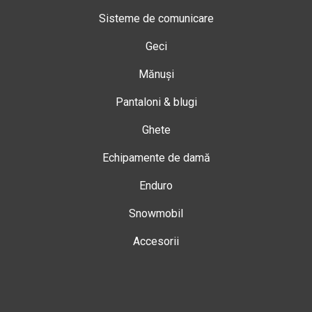
Sisteme de comunicare
Geci
Mănuși
Pantaloni & blugi
Ghete
Echipamente de damă
Enduro
Snowmobil
Accesorii