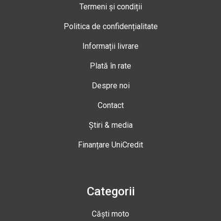
Termeni și condiții
Politica de confidențialitate
Informații livrare
Plată în rate
Despre noi
Contact
Știri & media
Finanțare UniCredit
Categorii
Căști moto