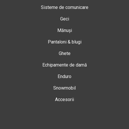
Sisteme de comunicare
Geci
Mănuși
Pantaloni & blugi
Ghete
Echipamente de damă
Enduro
Snowmobil
Accesorii