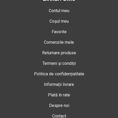
Contul meu
Coșul meu
Favorite
Comenzile mele
Returnare produse
Termeni și condiții
Politica de confidențialitate
Informații livrare
Plată în rate
Despre noi
Contact