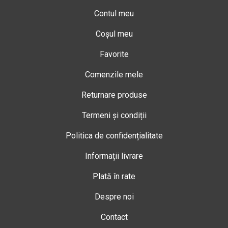
Contul meu
Coșul meu
Favorite
Comenzile mele
Returnare produse
Termeni și condiții
Politica de confidențialitate
Informații livrare
Plată în rate
Despre noi
Contact