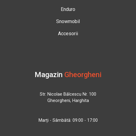
Enduro
Snowmobil
Accesorii
Magazin
Gheorgheni
Str. Nicolae Bălcescu Nr. 100
Gheorgheni, Harghita
Marți - Sâmbătă: 09:00 - 17:00