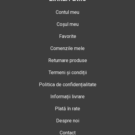
Contul meu
Coșul meu
Favorite
Comenzile mele
Returnare produse
Termeni și condiții
Politica de confidențialitate
Informații livrare
Plată în rate
Despre noi
Contact