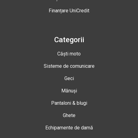
Finanțare UniCredit
Categorii
Căști moto
Sisteme de comunicare
Geci
Mănuși
Pantaloni & blugi
Ghete
Echipamente de damă