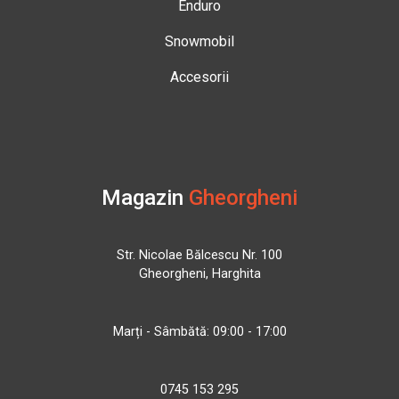
Enduro
Snowmobil
Accesorii
Magazin
Gheorgheni
Str. Nicolae Bălcescu Nr. 100
Gheorgheni, Harghita
Marți - Sâmbătă: 09:00 - 17:00
0745 153 295