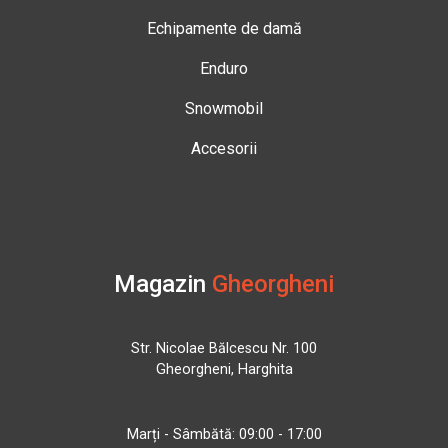
Echipamente de damă
Enduro
Snowmobil
Accesorii
Magazin
Gheorgheni
Str. Nicolae Bălcescu Nr. 100
Gheorgheni, Harghita
Marți - Sâmbătă: 09:00 - 17:00