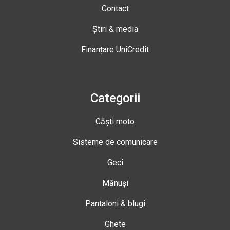
Contact
Știri & media
Finanțare UniCredit
Categorii
Căști moto
Sisteme de comunicare
Geci
Mănuși
Pantaloni & blugi
Ghete