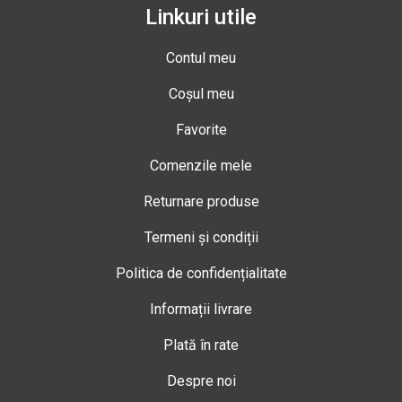
Linkuri utile
Contul meu
Coșul meu
Favorite
Comenzile mele
Returnare produse
Termeni și condiții
Politica de confidențialitate
Informații livrare
Plată în rate
Despre noi