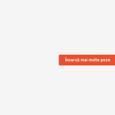
Încarcă mai multe poze