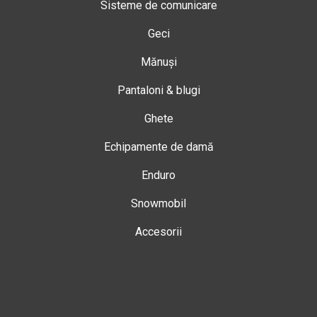
Sisteme de comunicare
Geci
Mănuși
Pantaloni & blugi
Ghete
Echipamente de damă
Enduro
Snowmobil
Accesorii