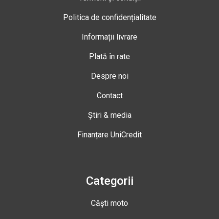
Politica de confidențialitate
Informații livrare
Plată în rate
Despre noi
Contact
Știri & media
Finanțare UniCredit
Categorii
Căști moto