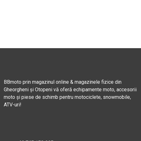
BBmoto prin magazinul online & magazinele fizice din
Gheorgheni și Otopeni vă oferă echipamente moto, accesorii
moto și piese de schimb pentru motociclete, snowmobile,
ATV-uri!