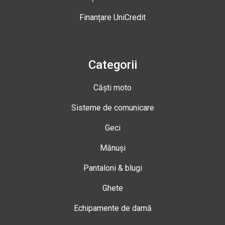
Finanțare UniCredit
Categorii
Căști moto
Sisteme de comunicare
Geci
Mănuși
Pantaloni & blugi
Ghete
Echipamente de damă