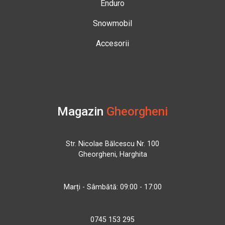
Enduro
Snowmobil
Accesorii
Magazin
Gheorgheni
Str. Nicolae Bălcescu Nr. 100
Gheorgheni, Harghita
Marți - Sâmbătă: 09:00 - 17:00
0745 153 295