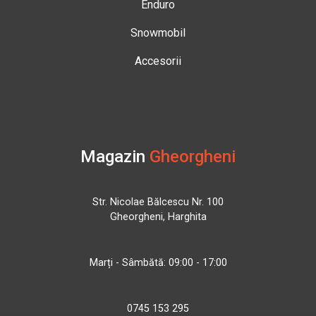
Enduro
Snowmobil
Accesorii
Magazin
Gheorgheni
Str. Nicolae Bălcescu Nr. 100
Gheorgheni, Harghita
Marți - Sâmbătă: 09:00 - 17:00
0745 153 295