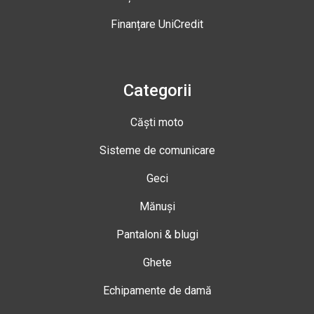
Finanțare UniCredit
Categorii
Căști moto
Sisteme de comunicare
Geci
Mănuși
Pantaloni & blugi
Ghete
Echipamente de damă