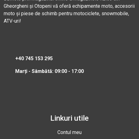
Gheorgheni și Otopeni vă oferă echipamente moto, accesorii
moto și piese de schimb pentru motociclete, snowmobile,
ATV-uri!
+40 745 153 295
Marți - Sâmbătă: 09:00 - 17:00
Linkuri utile
Contul meu