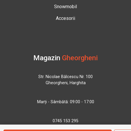
Snowmobil
Accesorii
Magazin
Gheorgheni
Str. Nicolae Bălcescu Nr. 100
Gheorgheni, Harghita
Marți - Sâmbătă: 09:00 - 17:00
0745 153 295