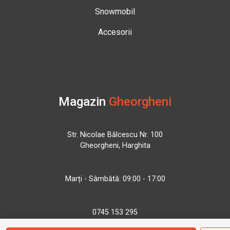
Snowmobil
Accesorii
Magazin
Gheorgheni
Str. Nicolae Bălcescu Nr. 100
Gheorgheni, Harghita
Marți - Sâmbătă: 09:00 - 17:00
0745 153 295