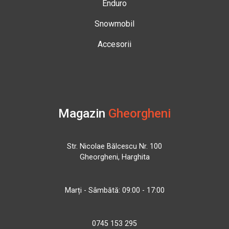
Enduro
Snowmobil
Accesorii
Magazin
Gheorgheni
Str. Nicolae Bălcescu Nr. 100
Gheorgheni, Harghita
Marți - Sâmbătă: 09:00 - 17:00
0745 153 295