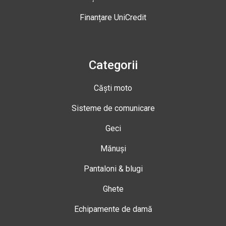
Finanțare UniCredit
Categorii
Căști moto
Sisteme de comunicare
Geci
Mănuși
Pantaloni & blugi
Ghete
Echipamente de damă