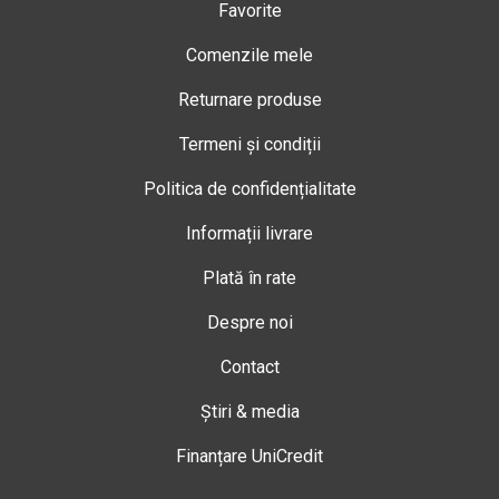
Favorite
Comenzile mele
Returnare produse
Termeni și condiții
Politica de confidențialitate
Informații livrare
Plată în rate
Despre noi
Contact
Știri & media
Finanțare UniCredit