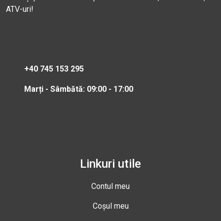
ATV-uri!
+40 745 153 295
Marți - Sâmbătă: 09:00 - 17:00
Linkuri utile
Contul meu
Coșul meu