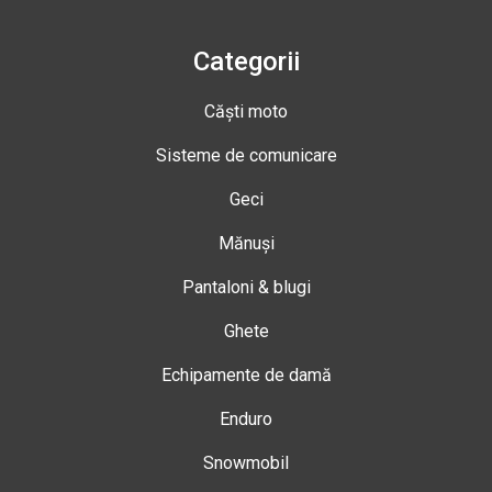
Categorii
Căști moto
Sisteme de comunicare
Geci
Mănuși
Pantaloni & blugi
Ghete
Echipamente de damă
Enduro
Snowmobil