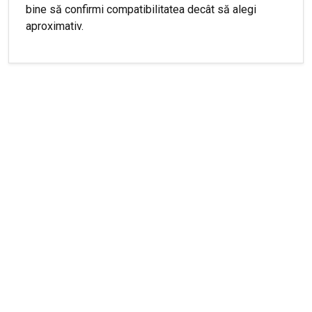
bine să confirmi compatibilitatea decât să alegi
aproximativ.