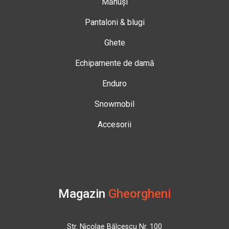
Mănuși
Pantaloni & blugi
Ghete
Echipamente de damă
Enduro
Snowmobil
Accesorii
Magazin
Gheorgheni
Str. Nicolae Bălcescu Nr. 100