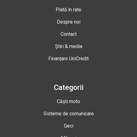
Plată în rate
Despre noi
Contact
Știri & media
Finanțare UniCredit
Categorii
Căști moto
Sisteme de comunicare
Geci