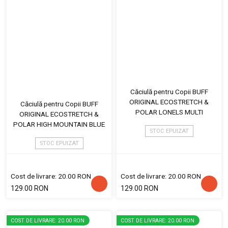
Căciulă pentru Copii BUFF
ORIGINAL ECOSTRETCH &
Căciulă pentru Copii BUFF
POLAR LONELS MULTI
ORIGINAL ECOSTRETCH &
POLAR HIGH MOUNTAIN BLUE
STOC EPUIZAT
STOC EPUIZAT
Cost de livrare: 20.00 RON
Cost de livrare: 20.00 RON
129.00 RON
129.00 RON
COST DE LIVRARE: 20.00 RON
COST DE LIVRARE: 20.00 RON