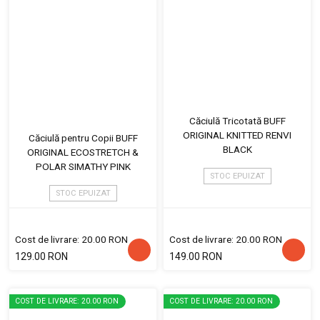
Căciulă Tricotată BUFF
ORIGINAL KNITTED RENVI
Căciulă pentru Copii BUFF
BLACK
ORIGINAL ECOSTRETCH &
POLAR SIMATHY PINK
STOC EPUIZAT
STOC EPUIZAT
Cost de livrare: 20.00 RON
Cost de livrare: 20.00 RON
129.00 RON
149.00 RON
COST DE LIVRARE: 20.00 RON
COST DE LIVRARE: 20.00 RON