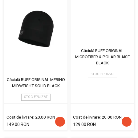
Căciulă BUFF ORIGINAL
MICROFIBER & POLAR BLAISE
BLACK
STOC EPUIZAT
Căciulă BUFF ORIGINAL MERINO
MIDWEIGHT SOLID BLACK
STOC EPUIZAT
Cost de livrare: 20.00 RON
Cost de livrare: 20.00 RON
149.00 RON
129.00 RON