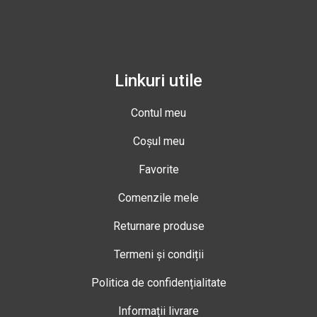
Linkuri utile
Contul meu
Coșul meu
Favorite
Comenzile mele
Returnare produse
Termeni și condiții
Politica de confidențialitate
Informații livrare