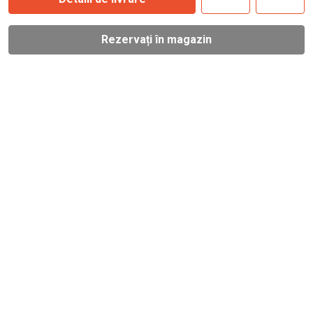
Rezervați în magazin