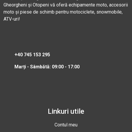
Gheorgheni și Otopeni vă oferă echipamente moto, accesorii
moto și piese de schimb pentru motociclete, snowmobile,
ATV-uri!
+40 745 153 295
Marți - Sâmbătă: 09:00 - 17:00
Linkuri utile
Contul meu