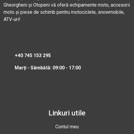
Gheorgheni și Otopeni vă oferă echipamente moto, accesorii
moto și piese de schimb pentru motociclete, snowmobile,
ATV-uri!
+40 745 153 295
Marți - Sâmbătă: 09:00 - 17:00
Linkuri utile
Contul meu