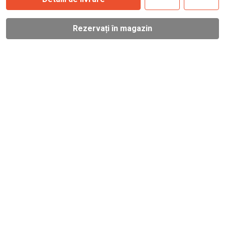
Rezervați în magazin