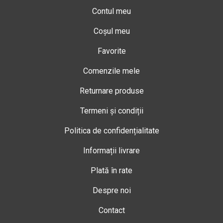
Contul meu
Coșul meu
Favorite
Comenzile mele
Returnare produse
Termeni și condiții
Politica de confidențialitate
Informații livrare
Plată în rate
Despre noi
Contact