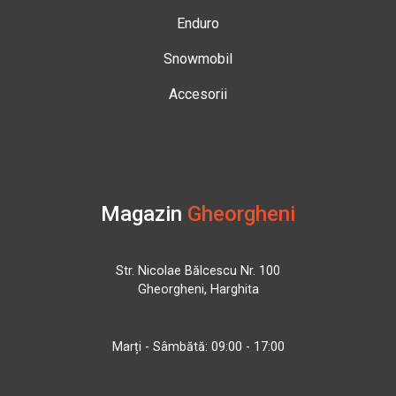
Enduro
Snowmobil
Accesorii
Magazin
Gheorgheni
Str. Nicolae Bălcescu Nr. 100
Gheorgheni, Harghita
Marți - Sâmbătă: 09:00 - 17:00