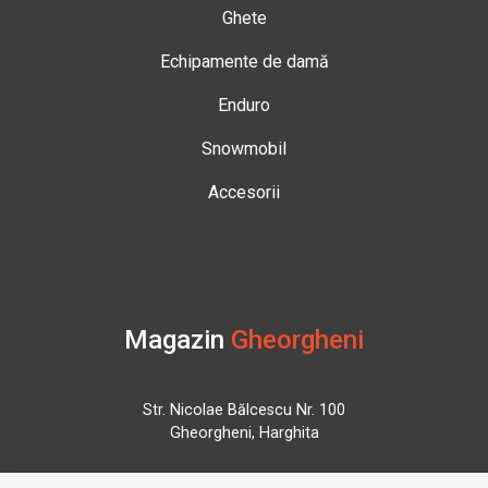
Ghete
Echipamente de damă
Enduro
Snowmobil
Accesorii
Magazin
Gheorgheni
Str. Nicolae Bălcescu Nr. 100
Gheorgheni, Harghita