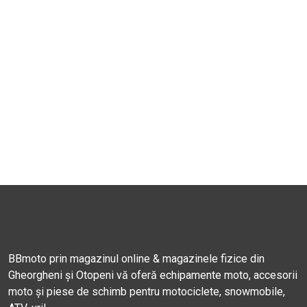
BBmoto prin magazinul online & magazinele fizice din
Gheorgheni și Otopeni vă oferă echipamente moto, accesorii
moto și piese de schimb pentru motociclete, snowmobile,