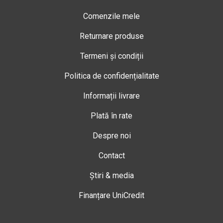
Comenzile mele
Returnare produse
Termeni și condiții
Politica de confidențialitate
Informații livrare
Plată în rate
Despre noi
Contact
Știri & media
Finanțare UniCredit