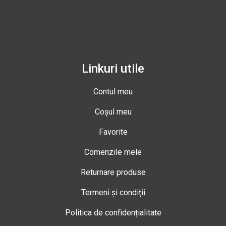
Linkuri utile
Contul meu
Coșul meu
Favorite
Comenzile mele
Returnare produse
Termeni și condiții
Politica de confidențialitate