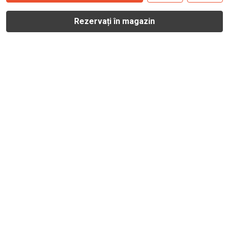
Rezervați în magazin