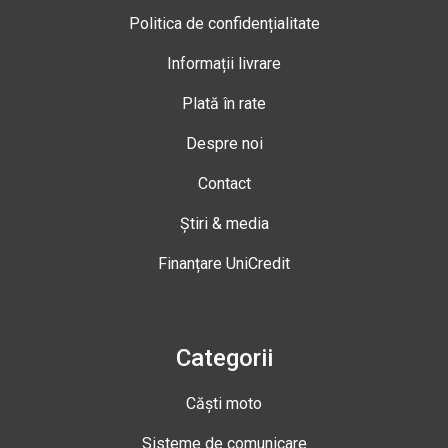
Politica de confidențialitate
Informații livrare
Plată în rate
Despre noi
Contact
Știri & media
Finanțare UniCredit
Categorii
Căști moto
Sisteme de comunicare