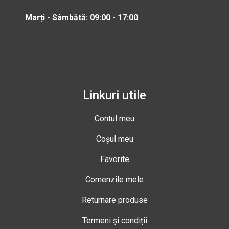
Marți - Sâmbătă: 09:00 - 17:00
Linkuri utile
Contul meu
Coșul meu
Favorite
Comenzile mele
Returnare produse
Termeni și condiții