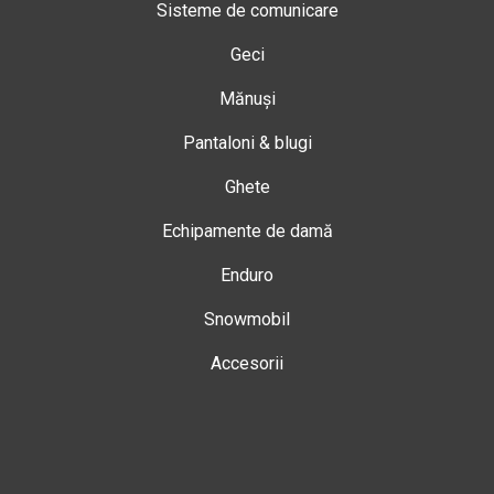
Sisteme de comunicare
Geci
Mănuși
Pantaloni & blugi
Ghete
Echipamente de damă
Enduro
Snowmobil
Accesorii