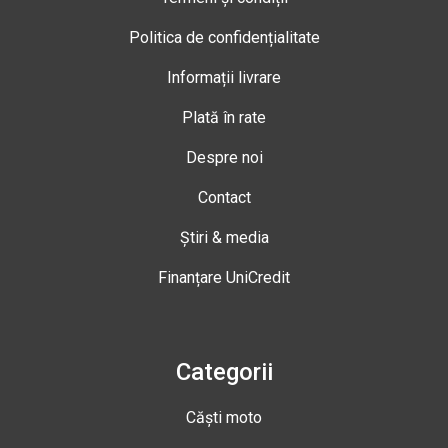
Politica de confidențialitate
Informații livrare
Plată în rate
Despre noi
Contact
Știri & media
Finanțare UniCredit
Categorii
Căști moto