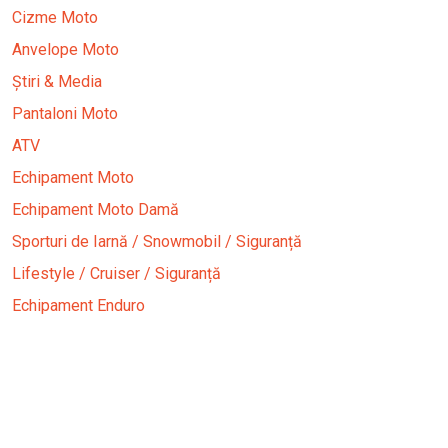
Cizme Moto
Anvelope Moto
Știri & Media
Pantaloni Moto
ATV
Echipament Moto
Echipament Moto Damă
Sporturi de Iarnă / Snowmobil / Siguranță
Lifestyle / Cruiser / Siguranță
Echipament Enduro