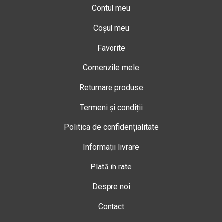
Contul meu
Coșul meu
Favorite
Comenzile mele
Returnare produse
Termeni și condiții
Politica de confidențialitate
Informații livrare
Plată în rate
Despre noi
Contact