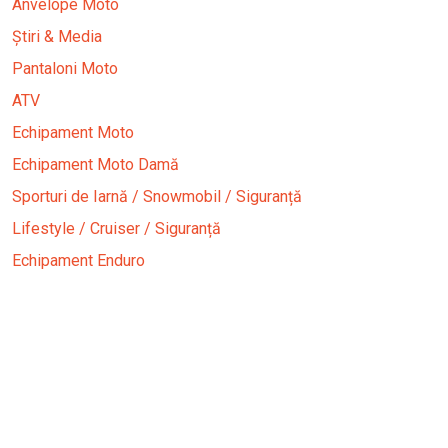
Anvelope Moto
Știri & Media
Pantaloni Moto
ATV
Echipament Moto
Echipament Moto Damă
Sporturi de Iarnă / Snowmobil / Siguranță
Lifestyle / Cruiser / Siguranță
Echipament Enduro