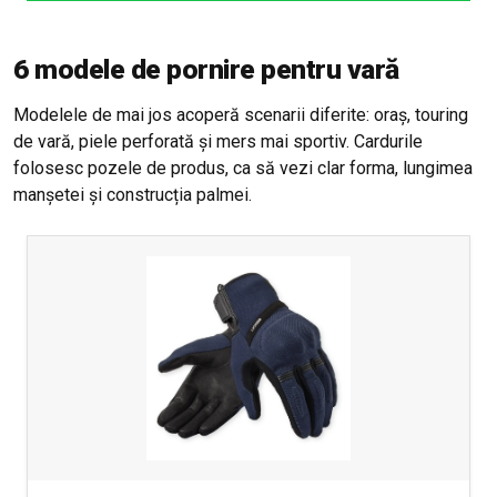
6 modele de pornire pentru vară
Modelele de mai jos acoperă scenarii diferite: oraș, touring
de vară, piele perforată și mers mai sportiv. Cardurile
folosesc pozele de produs, ca să vezi clar forma, lungimea
manșetei și construcția palmei.