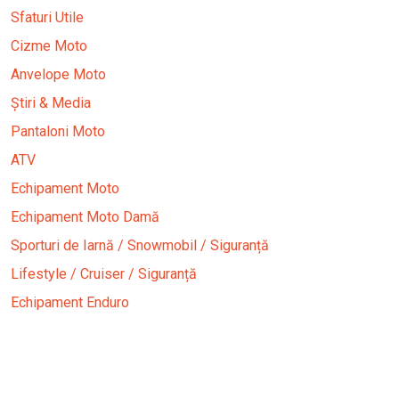
Sfaturi Utile
Cizme Moto
Anvelope Moto
Știri & Media
Pantaloni Moto
ATV
Echipament Moto
Echipament Moto Damă
Sporturi de Iarnă / Snowmobil / Siguranță
Lifestyle / Cruiser / Siguranță
Echipament Enduro