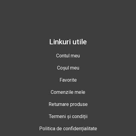
Linkuri utile
Contul meu
Coșul meu
Favorite
Comenzile mele
Returnare produse
Termeni și condiții
Politica de confidențialitate